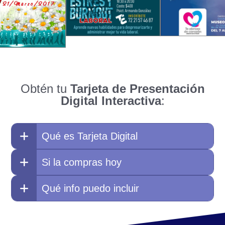
Obtén tu
Tarjeta de Presentación
Digital Interactiva
:
Qué es Tarjeta Digital
Si la compras hoy
Qué info puedo incluir